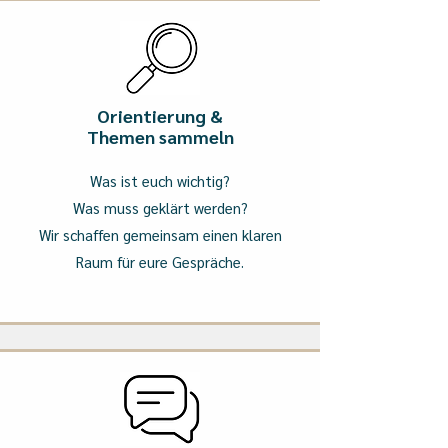
Orientierung &
Themen sammeln
Was ist euch wichtig?
Was muss geklärt werden?
Wir schaffen gemeinsam einen klaren
Raum für eure Gespräche.