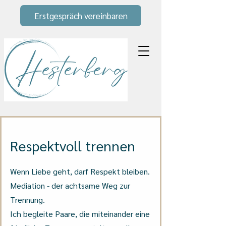
Erstgespräch vereinbaren
Respektvoll trennen
Wenn Liebe geht, darf Respekt bleiben.
Mediation - der achtsame Weg zur
Trennung.
Ich begleite Paare, die miteinander eine