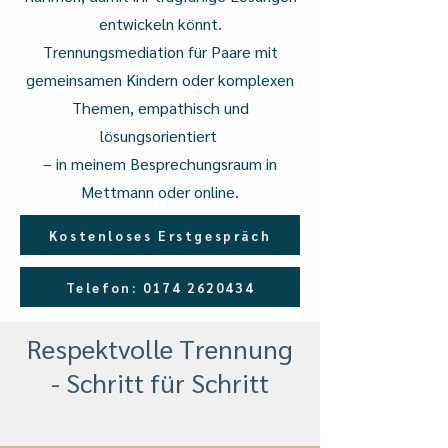
entwickeln könnt.
Trennungsmediation für Paare mit
gemeinsamen Kindern oder komplexen
Themen, empathisch und
lösungsorientiert
– in meinem Besprechungsraum in
Mettmann oder online.
Kostenloses Erstgespräch
Telefon: 0174 2620434
Respektvolle Trennung
- Schritt für Schritt