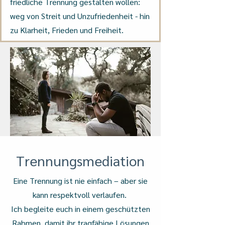
friedliche Trennung gestalten wollen:
weg von Streit und Unzufriedenheit - hin
zu Klarheit, Frieden und Freiheit.
Trennungsmediation
Eine Trennung ist nie einfach – aber sie
kann respektvoll verlaufen.
Ich begleite euch in einem geschützten
Rahmen, damit ihr tragfähige Lösungen