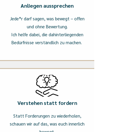
Anliegen aussprechen
Jede*r darf sagen, was bewegt – offen
und ohne Bewertung.
Ich helfe dabei, die dahinterliegenden
Bedürfnisse verständlich zu machen.
Verstehen statt fordern
Statt Forderungen zu wiederholen,
schauen wir auf das, was euch innerlich
bewegt.