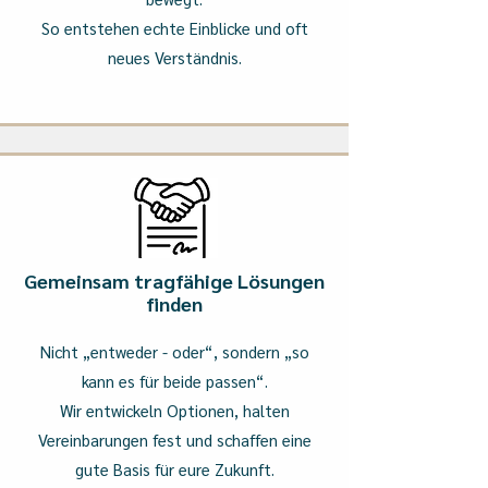
So entstehen echte Einblicke und oft
neues Verständnis.
Gemeinsam tragfähige Lösungen
finden
Nicht „entweder - oder“, sondern „so
kann es für beide passen“.
Wir entwickeln Optionen, halten
Vereinbarungen fest und schaffen eine
gute Basis für eure Zukunft.